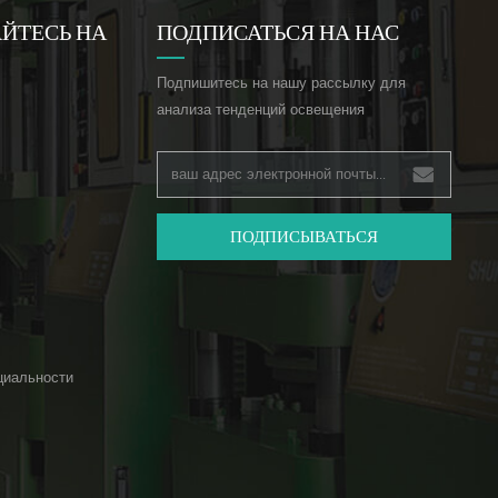
ЙТЕСЬ НА
ПОДПИСАТЬСЯ НА НАС
Подпишитесь на нашу рассылку для
анализа тенденций освещения
ПОДПИСЫВАТЬСЯ
циальности